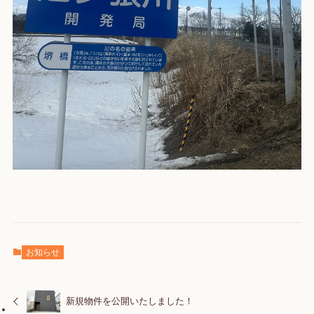
お知らせ
新規物件を公開いたしました！