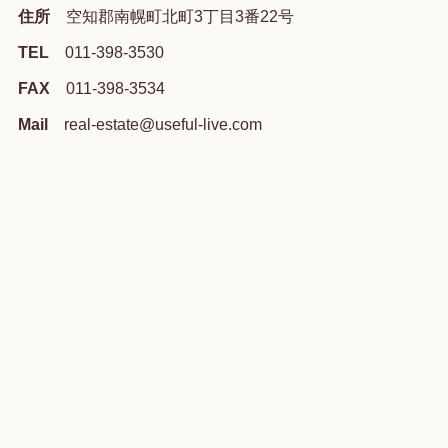
住所
空知郡南幌町北町3丁目3番22号
TEL
011-398-3530
FAX
011-398-3534
Mail
real-estate@useful-live.com