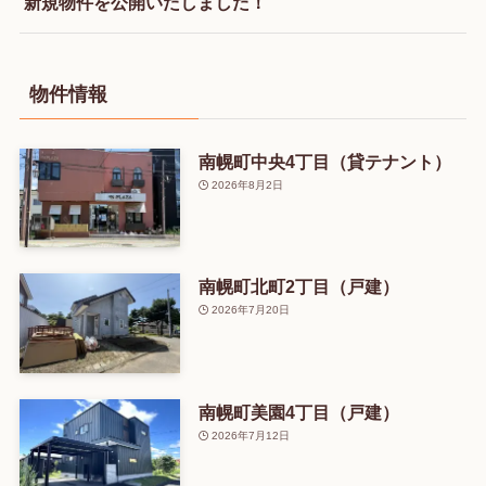
新規物件を公開いたしました！
物件情報
南幌町中央4丁目（貸テナント）
2026年8月2日
南幌町北町2丁目（戸建）
2026年7月20日
南幌町美園4丁目（戸建）
2026年7月12日