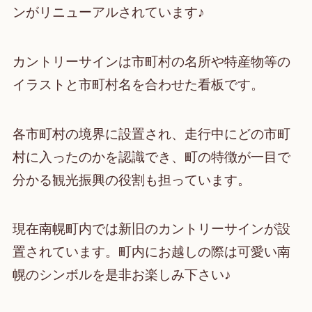
ンがリニューアルされています♪
カントリーサインは市町村の名所や特産物等の
イラストと市町村名を合わせた看板です。
各市町村の境界に設置され、走行中にどの市町
村に入ったのかを認識でき、町の特徴が一目で
分かる観光振興の役割も担っています。
現在南幌町内では新旧のカントリーサインが設
置されています。町内にお越しの際は可愛い南
幌のシンボルを是非お楽しみ下さい♪