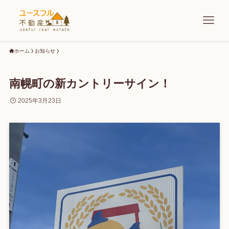
ホーム
お知らせ
南幌町の新カントリーサイン！
2025年3月23日