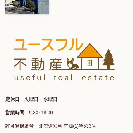
定休日
火曜日・水曜日
営業時間
9:30~18:00
許可登録番号
北海道知事 空知(1)第533号