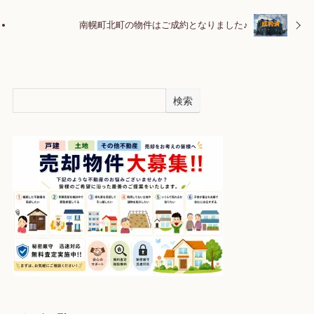
南幌町北町の物件はご成約となりました♪
検索