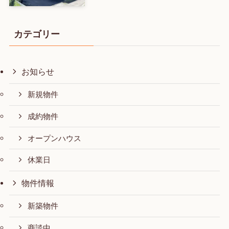
カテゴリー
お知らせ
新規物件
成約物件
オープンハウス
休業日
物件情報
新築物件
商談中