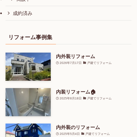
成約済み
リフォーム事例集
内外装リフォーム
2026年7月17日
戸建てリフォーム
内装リフォーム🏠
2025年8月18日
戸建てリフォーム
内外装のリフォーム
2025年5月4日
戸建てリフォーム