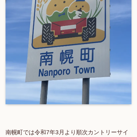
南幌町では令和7年3月より順次カントリーサイ