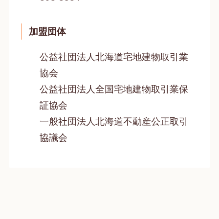
加盟団体
公益社団法人北海道宅地建物取引業
協会
公益社団法人全国宅地建物取引業保
証協会
一般社団法人北海道不動産公正取引
協議会