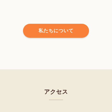
私たちについて
アクセス