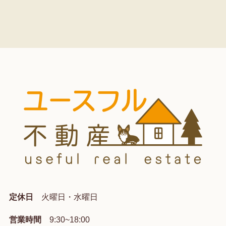
定休日
火曜日・水曜日
営業時間
9:30~18:00