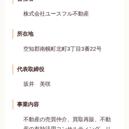
株式会社ユースフル不動産
所在地
空知郡南幌町北町3丁目3番22号
代表取締役
坂井 美咲
事業内容
不動産の売買仲介、買取再販、不動
産の有効活用コンサルティング、リ