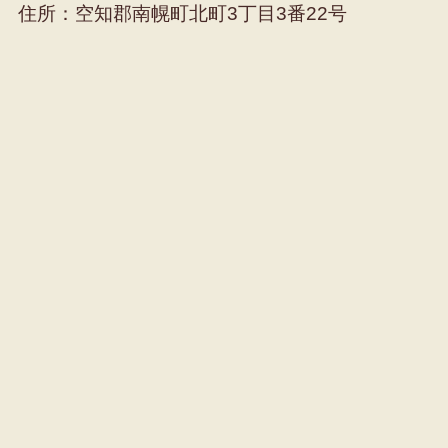
住所：空知郡南幌町北町3丁目3番22号