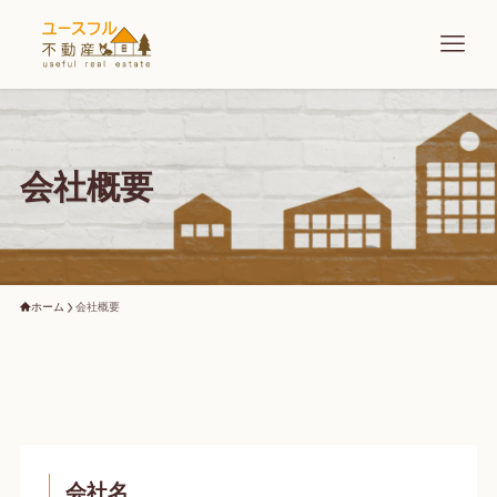
会社概要
ホーム
会社概要
会社名