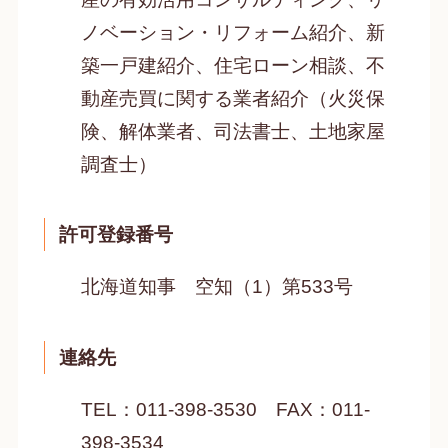
ノベーション・リフォーム紹介、新
築一戸建紹介、住宅ローン相談、不
動産売買に関する業者紹介（火災保
険、解体業者、司法書士、土地家屋
調査士）
許可登録番号
北海道知事 空知（1）第533号
連絡先
TEL：011-398-3530 FAX：011-
398-3534