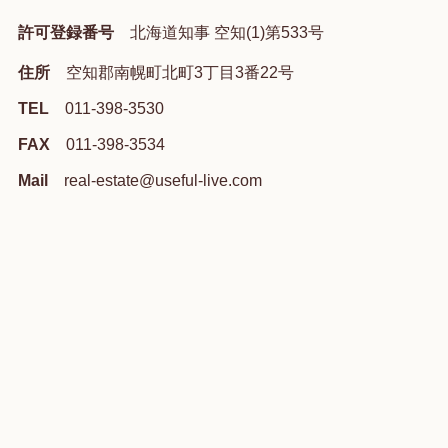
許可登録番号
北海道知事 空知(1)第533号
住所
空知郡南幌町北町3丁目3番22号
TEL
011-398-3530
FAX
011-398-3534
Mail
real-estate@useful-live.com