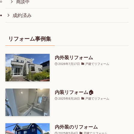
商談中
成約済み
リフォーム事例集
内外装リフォーム
2026年7月17日
戸建てリフォーム
内装リフォーム🏠
2025年8月18日
戸建てリフォーム
内外装のリフォーム
2025年5月4日
戸建てリフォーム