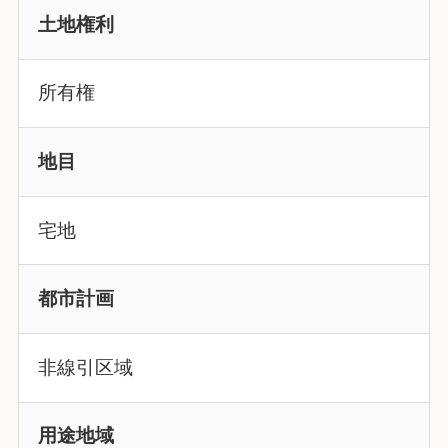
土地権利
所有権
地目
宅地
都市計画
非線引区域
用途地域