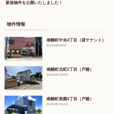
新規物件を公開いたしました！
物件情報
南幌町中央4丁目（貸テナント）
2026年8月2日
南幌町北町2丁目（戸建）
2026年7月20日
南幌町美園4丁目（戸建）
2026年7月12日