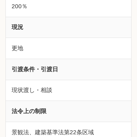
200％
現況
更地
引渡条件・引渡日
現状渡し・相談
法令上の制限
景観法、建築基準法第22条区域