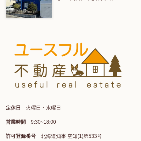
定休日
火曜日・水曜日
営業時間
9:30~18:00
許可登録番号
北海道知事 空知(1)第533号