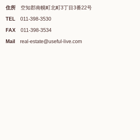
住所
空知郡南幌町北町3丁目3番22号
TEL
011-398-3530
FAX
011-398-3534
Mail
real-estate@useful-live.com