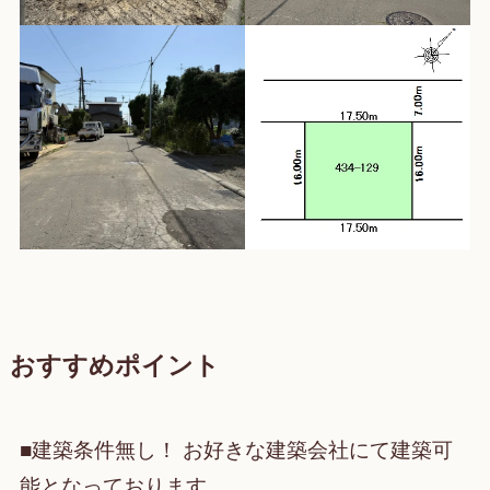
おすすめポイント
■建築条件無し！ お好きな建築会社にて建築可
能となっております。