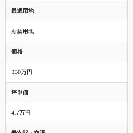
最適用地
新築用地
価格
350万円
坪単価
4.7万円