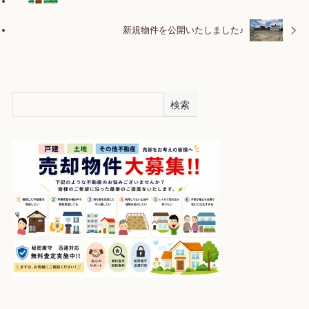
新規物件を公開いたしました♪
検索