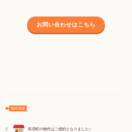
お問い合わせはこちら
物件情報
長沼町の物件はご成約となりました♪