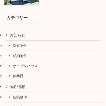
カテゴリー
お知らせ
新規物件
成約物件
オープンハウス
休業日
物件情報
新築物件