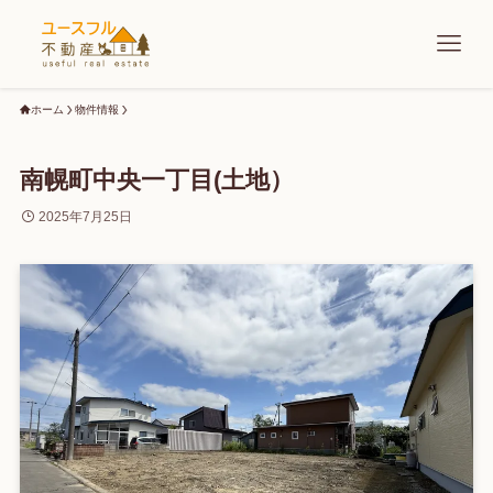
ホーム
物件情報
南幌町中央一丁目(土地）
2025年7月25日