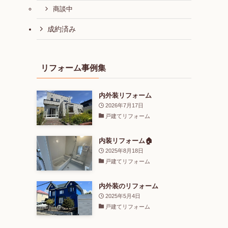
商談中
成約済み
リフォーム事例集
内外装リフォーム
2026年7月17日
戸建てリフォーム
内装リフォーム🏠
2025年8月18日
戸建てリフォーム
内外装のリフォーム
2025年5月4日
戸建てリフォーム