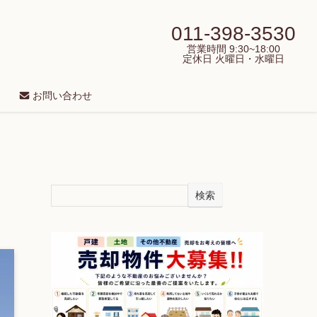
011-398-3530
営業時間 9:30~18:00
定休日 火曜日・水曜日
お問い合わせ
検索