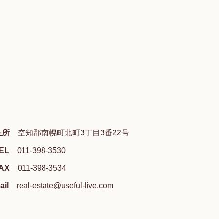
住所
空知郡南幌町北町3丁目3番22号
EL
011-398-3530
AX
011-398-3534
ail
real-estate@useful-live.com