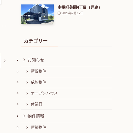
南幌町美園4丁目（戸建）
2026年7月12日
カテゴリー
お知らせ
新規物件
成約物件
オープンハウス
休業日
物件情報
新築物件