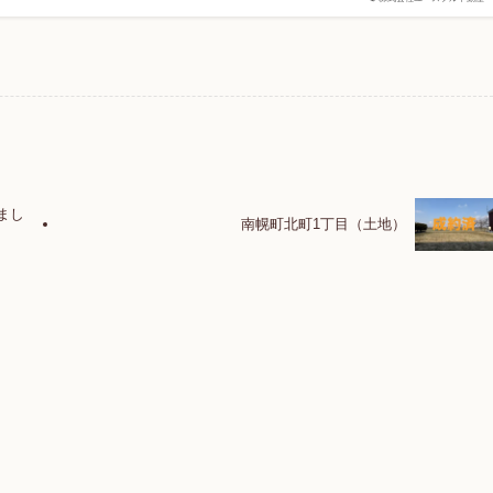
まし
南幌町北町1丁目（土地）