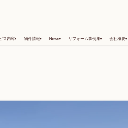
ビス内容
物件情報
News
リフォーム事例集
会社概要