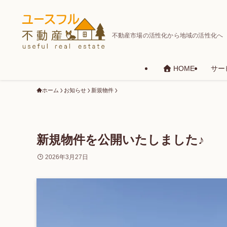
不動産市場の活性化から地域の活性化へ
サー
HOME
ホーム
お知らせ
新規物件
新規物件を公開いたしました♪
2026年3月27日