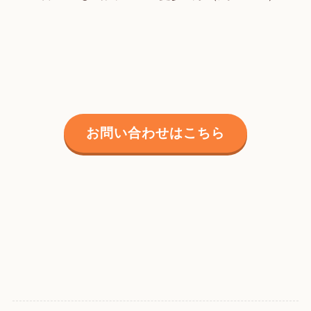
お問い合わせはこちら