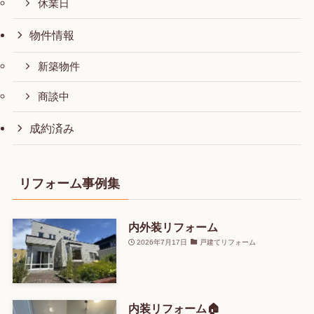
休業日
物件情報
新築物件
商談中
成約済み
リフォーム事例集
内外装リフォーム
2026年7月17日
戸建てリフォーム
内装リフォーム🏠