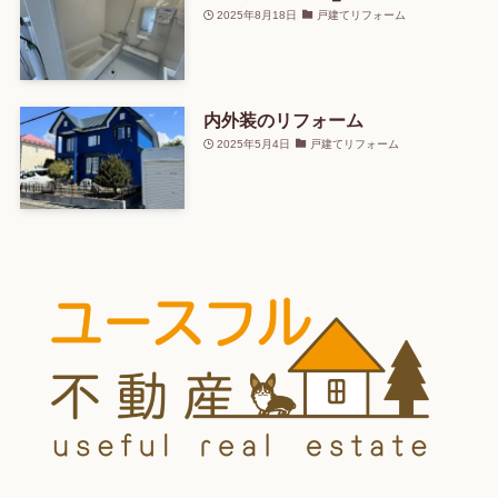
2025年8月18日
戸建てリフォーム
内外装のリフォーム
2025年5月4日
戸建てリフォーム