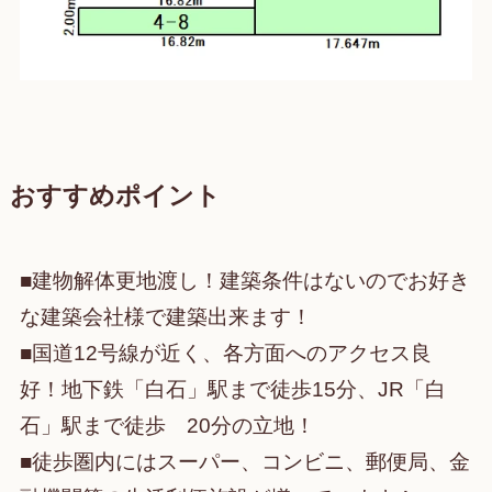
おすすめポイント
■建物解体更地渡し！建築条件はないのでお好き
な建築会社様で建築出来ます！
■国道12号線が近く、各方面へのアクセス良
好！地下鉄「白石」駅まで徒歩15分、JR「白
石」駅まで徒歩 20分の立地！
■徒歩圏内にはスーパー、コンビニ、郵便局、金