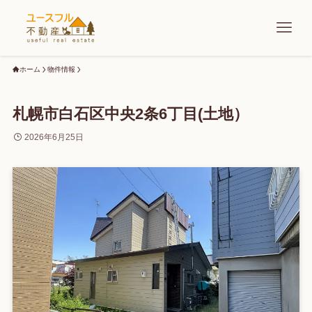
ホーム
物件情報
札幌市白石区中央2条6丁目(土地）
2026年6月25日