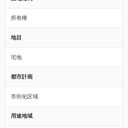
所有権
地目
宅地
都市計画
市街化区域
用途地域