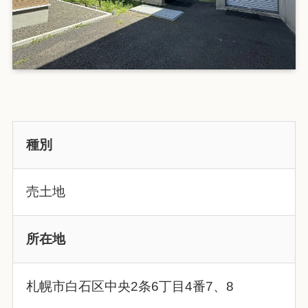
種別
売土地
所在地
札幌市白石区中央2条6丁目4番7、8