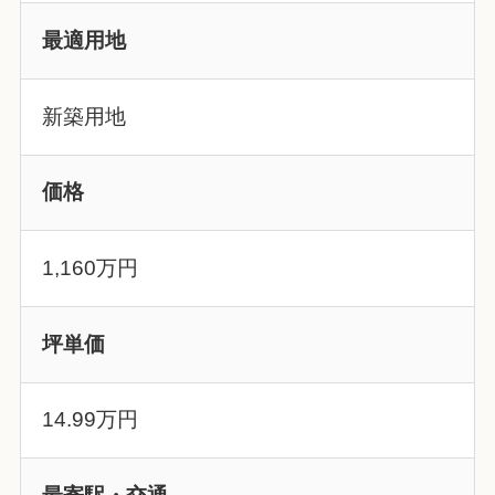
最適用地
新築用地
価格
1,160万円
坪単価
14.99万円