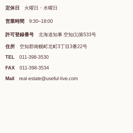
定休日
火曜日・水曜日
営業時間
9:30~18:00
許可登録番号
北海道知事 空知(1)第533号
住所
空知郡南幌町北町3丁目3番22号
TEL
011-398-3530
FAX
011-398-3534
Mail
real-estate@useful-live.com