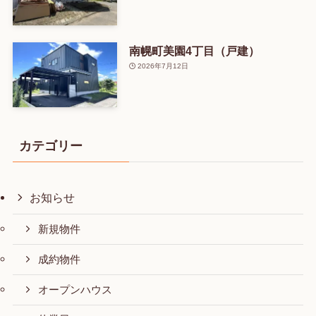
南幌町美園4丁目（戸建）
2026年7月12日
カテゴリー
お知らせ
新規物件
成約物件
オープンハウス