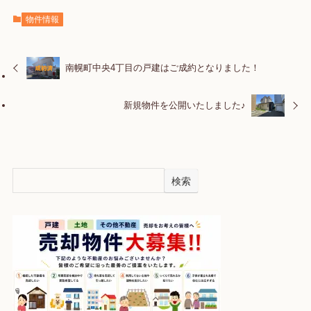
物件情報
南幌町中央4丁目の戸建はご成約となりました！
新規物件を公開いたしました♪
検索