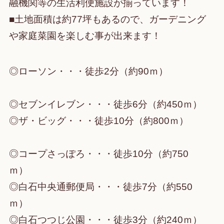
融機関等の生活利便施設が揃っています！
■土地面積は約77坪もあるので、ガーデニング
や家庭菜園を楽しむ事が出来ます！
◎ローソン・・・徒歩2分（約90ｍ）
◎セブンイレブン・・・徒歩6分（約450ｍ）
◎ザ・ビッグ・・・徒歩10分（約800ｍ）
◎コープさっぽろ・・・徒歩10分（約750
ｍ）
◎白石中央通郵便局・・・徒歩7分（約550
ｍ）
◎白石つつじ公園・・・徒歩3分（約240ｍ）