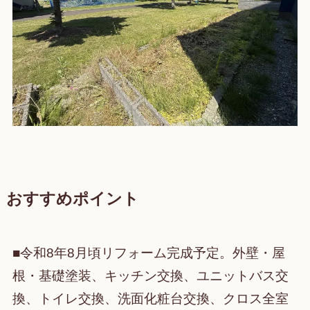
おすすめポイント
■令和8年8月頃リフォーム完成予定。外壁・屋
根・基礎塗装、キッチン交換、ユニットバス交
換、トイレ交換、洗面化粧台交換、クロス全室