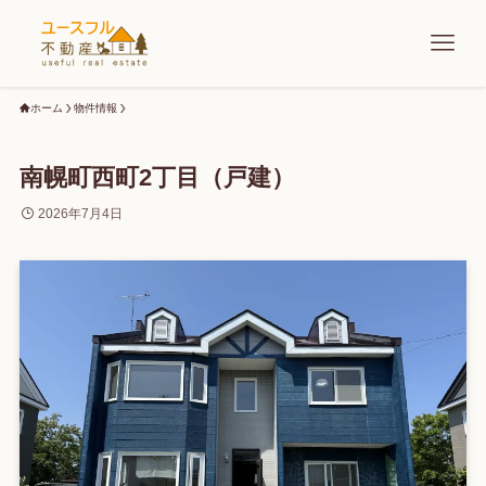
ホーム
物件情報
南幌町西町2丁目（戸建）
2026年7月4日