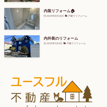
内装リフォーム🏠
2025年8月18日
戸建てリフォーム
内外装のリフォーム
2025年5月4日
戸建てリフォーム