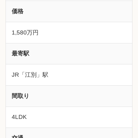
価格
1,580万円
最寄駅
JR「江別」駅
間取り
4LDK