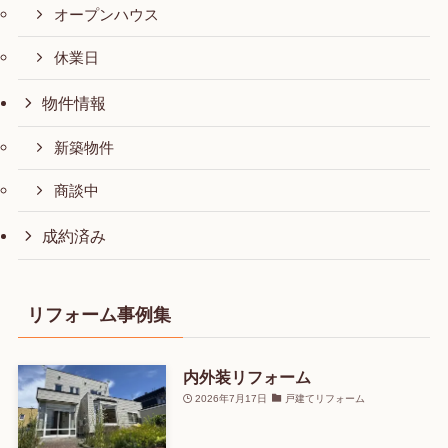
オープンハウス
休業日
物件情報
新築物件
商談中
成約済み
リフォーム事例集
内外装リフォーム
2026年7月17日
戸建てリフォーム