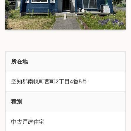
所在地
空知郡南幌町西町2丁目4番5号
種別
中古戸建住宅