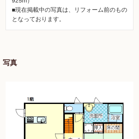
925m）
■現在掲載中の写真は、リフォーム前のもの
となっております。
写真