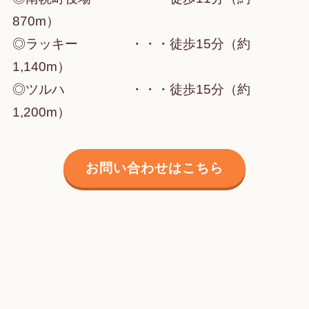
870m）
◎ラッキー ・・・徒歩15分（約
1,140m）
◎ツルハ ・・・徒歩15分（約
1,200m）
お問い合わせはこちら