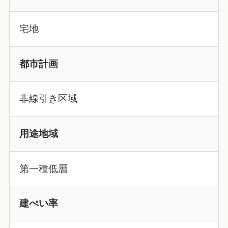
宅地
都市計画
非線引き区域
用途地域
第一種低層
建ぺい率