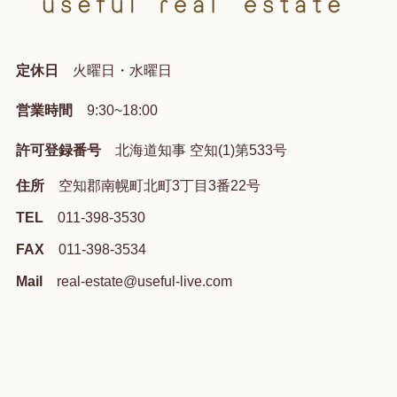
定休日
火曜日・水曜日
営業時間
9:30~18:00
許可登録番号
北海道知事 空知(1)第533号
住所
空知郡南幌町北町3丁目3番22号
TEL
011-398-3530
FAX
011-398-3534
Mail
real-estate@useful-live.com