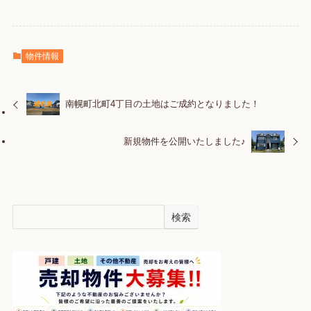
物件情報
南幌町北町4丁目の土地はご成約となりました！
新規物件を公開いたしました♪
検索