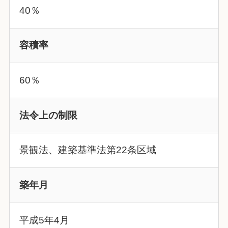
40％
容積率
60％
法令上の制限
景観法、建築基準法第22条区域
築年月
平成5年4月