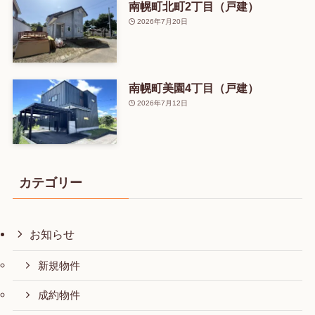
南幌町北町2丁目（戸建）
2026年7月20日
南幌町美園4丁目（戸建）
2026年7月12日
カテゴリー
お知らせ
新規物件
成約物件